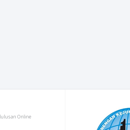
ulusan Online